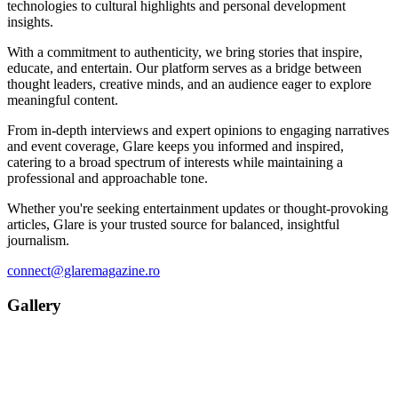
technologies to cultural highlights and personal development
insights.
With a commitment to authenticity, we bring stories that inspire,
educate, and entertain. Our platform serves as a bridge between
thought leaders, creative minds, and an audience eager to explore
meaningful content.
From in-depth interviews and expert opinions to engaging narratives
and event coverage, Glare keeps you informed and inspired,
catering to a broad spectrum of interests while maintaining a
professional and approachable tone.
Whether you're seeking entertainment updates or thought-provoking
articles, Glare is your trusted source for balanced, insightful
journalism.
connect@glaremagazine.ro
Gallery