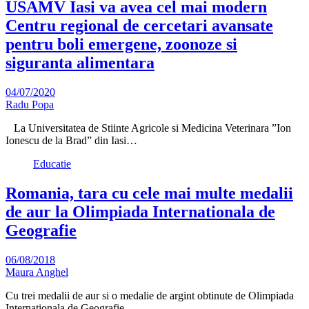
USAMV Iasi va avea cel mai modern
Centru regional de cercetari avansate
pentru boli emergene, zoonoze si
siguranta alimentara
04/07/2020
Radu Popa
La Universitatea de Stiinte Agricole si Medicina Veterinara ”Ion
Ionescu de la Brad” din Iasi…
Educatie
Romania, tara cu cele mai multe medalii
de aur la Olimpiada Internationala de
Geografie
06/08/2018
Maura Anghel
Cu trei medalii de aur si o medalie de argint obtinute de Olimpiada
Internationala de Geografie,…