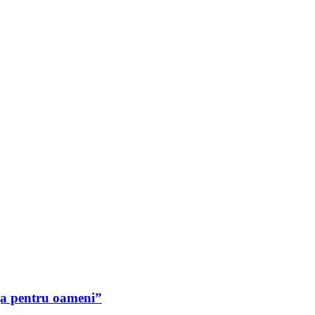
ija pentru oameni”