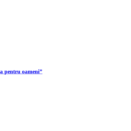
ija pentru oameni”