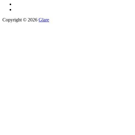
Copyright © 2026
Glare