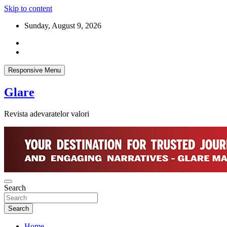
Skip to content
Sunday, August 9, 2026
Responsive Menu
Glare
Revista adevaratelor valori
Search
Search
Home