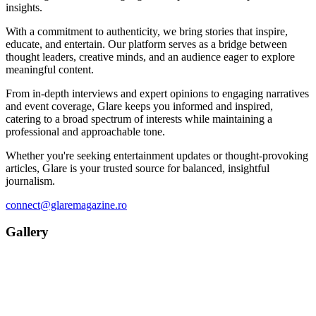
insights.
With a commitment to authenticity, we bring stories that inspire,
educate, and entertain. Our platform serves as a bridge between
thought leaders, creative minds, and an audience eager to explore
meaningful content.
From in-depth interviews and expert opinions to engaging narratives
and event coverage, Glare keeps you informed and inspired,
catering to a broad spectrum of interests while maintaining a
professional and approachable tone.
Whether you're seeking entertainment updates or thought-provoking
articles, Glare is your trusted source for balanced, insightful
journalism.
connect@glaremagazine.ro
Gallery