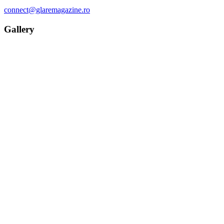
connect@glaremagazine.ro
Gallery